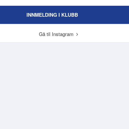
INNMELDING I KLUBB
Gå til Instagram