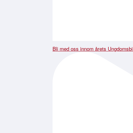
Bli med oss innom årets Ungdomsbi