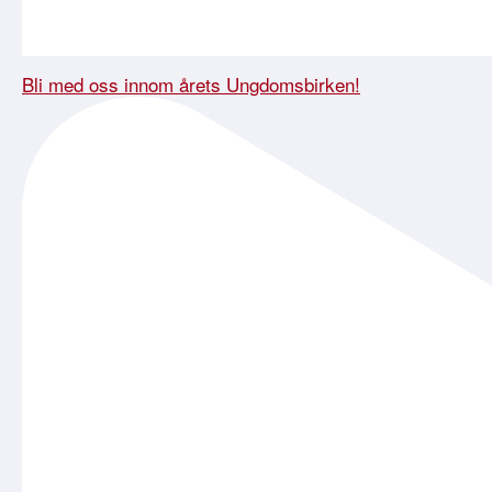
Bli med oss innom årets Ungdomsbirken!