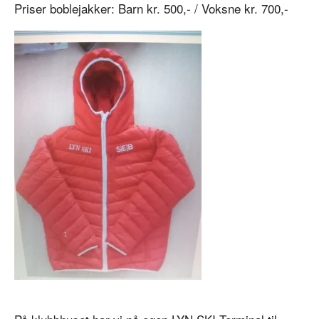
Priser boblejakker: Barn kr. 500,- / Voksne kr. 700,-