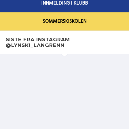
INNMELDING I KLUBB
SOMMERSKISKOLEN
SISTE FRA INSTAGRAM
@LYNSKI_LANGRENN