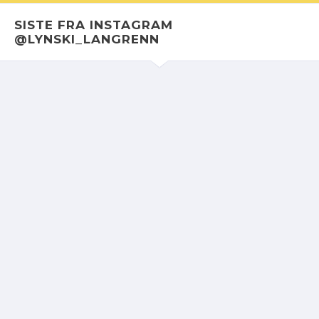
SISTE FRA INSTAGRAM
@LYNSKI_LANGRENN