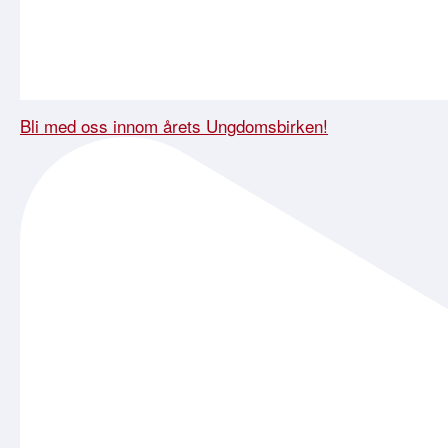
Bli med oss innom årets Ungdomsbirken!