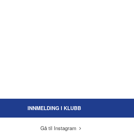
INNMELDING I KLUBB
Gå til Instagram