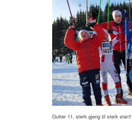
Gutter 11, sterk gjeng til sterk start!