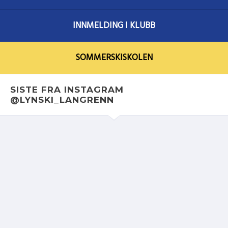
INNMELDING I KLUBB
SOMMERSKISKOLEN
SISTE FRA INSTAGRAM
@LYNSKI_LANGRENN