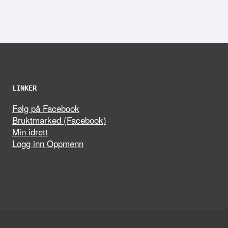
LINKER
Følg på Facebook
Bruktmarked (Facebook)
Min idrett
Logg inn Oppmenn