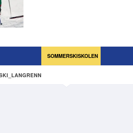
SOMMERSKISKOLEN
NSKI_LANGRENN