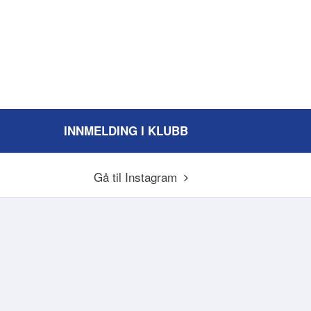
INNMELDING I KLUBB
Gå til Instagram