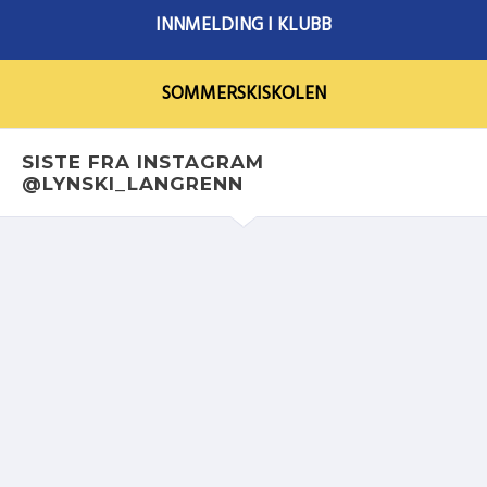
INNMELDING I KLUBB
SOMMERSKISKOLEN
SISTE FRA INSTAGRAM
@LYNSKI_LANGRENN