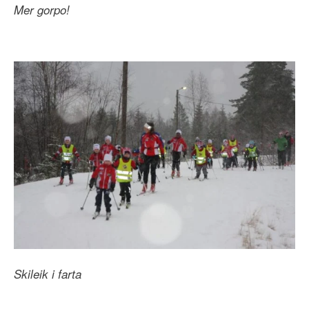
Mer gorpo!
Skileik i farta