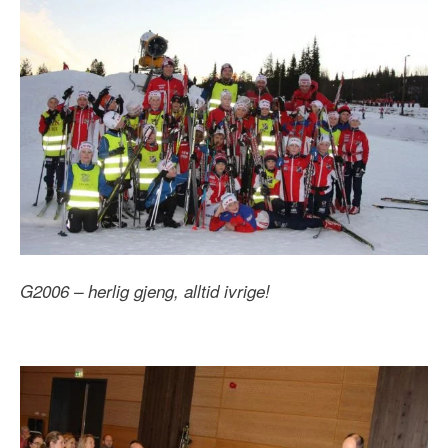
G2006 – herlig gjeng, alltid ivrige!