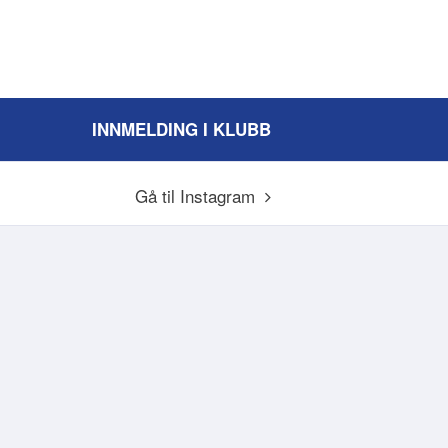
INNMELDING I KLUBB
Gå til Instagram