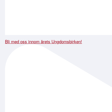
Bli med oss innom årets Ungdomsbirken!