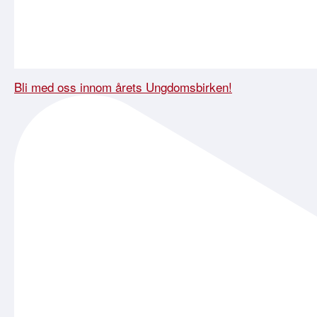
Bli med oss innom årets Ungdomsbirken!