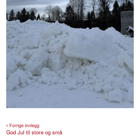
Forrige innlegg
God Jul til store og små