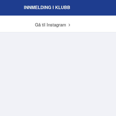
INNMELDING I KLUBB
Gå til Instagram