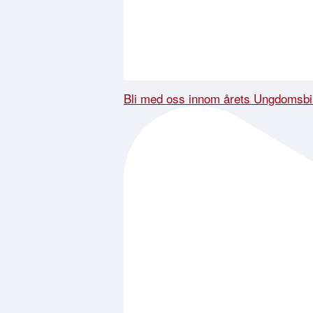
Bli med oss innom årets Ungdomsbi