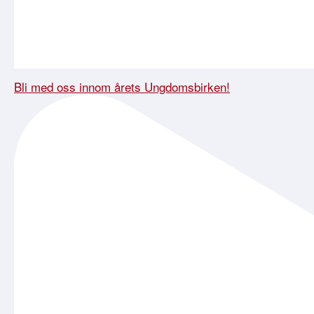
Bli med oss innom årets Ungdomsbirken!