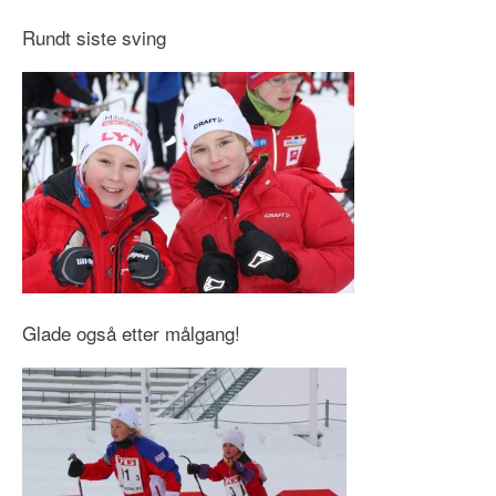
Rundt siste sving
Glade også etter målgang!