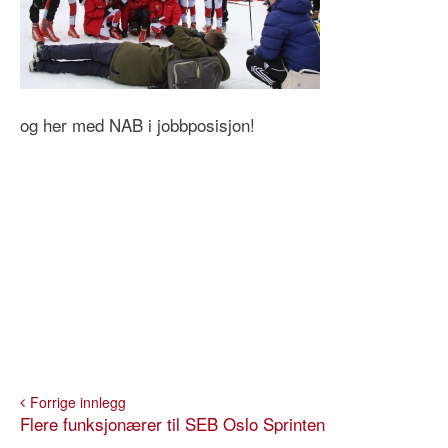
og her med NAB i jobbposisjon!
Forrige innlegg
Flere funksjonærer til SEB Oslo Sprinten