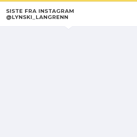
SISTE FRA INSTAGRAM
@LYNSKI_LANGRENN