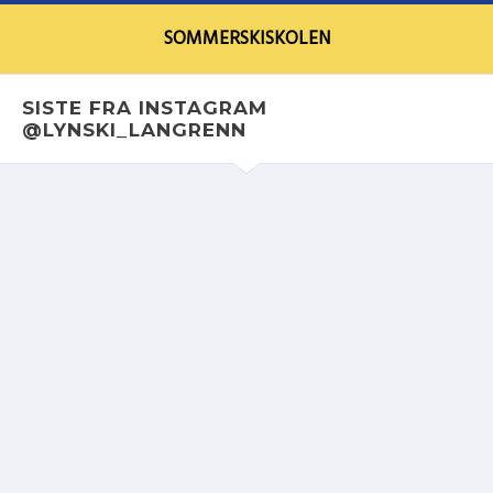
SOMMERSKISKOLEN
SISTE FRA INSTAGRAM
@LYNSKI_LANGRENN