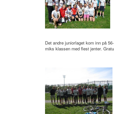
Det andre juniorlaget kom inn på 56
miks klassen med flest jenter. Gratu