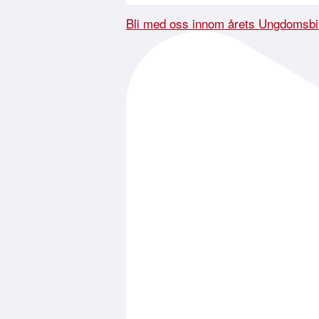
Bli med oss innom årets Ungdomsbi