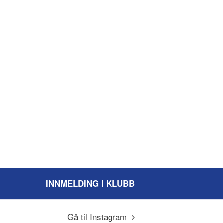
INNMELDING I KLUBB
Gå til Instagram