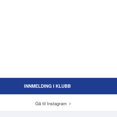
INNMELDING I KLUBB
Gå til Instagram