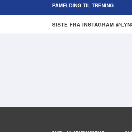
PÅMELDING TIL TRENING
SISTE FRA INSTAGRAM @LY