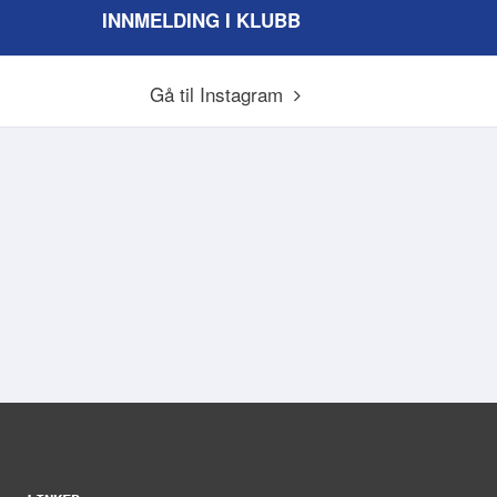
INNMELDING I KLUBB
Gå til Instagram