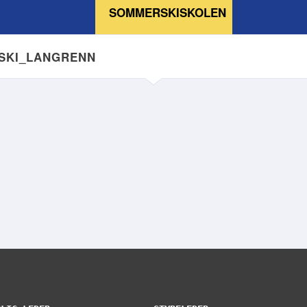
SOMMERSKISKOLEN
NSKI_LANGRENN