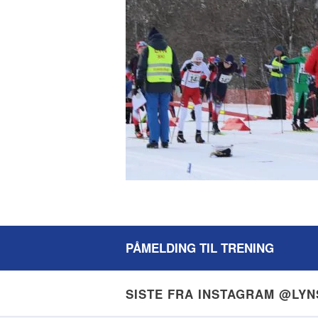
PÅMELDING TIL TRENING
SISTE FRA INSTAGRAM @LY