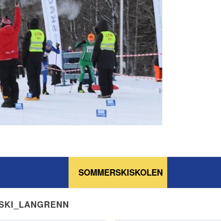
SOMMERSKISKOLEN
NSKI_LANGRENN