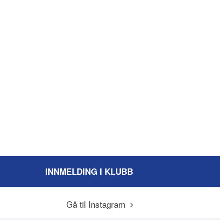
INNMELDING I KLUBB
Gå til Instagram