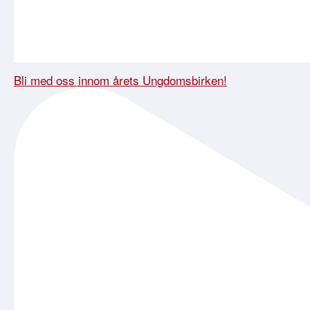
Bli med oss innom årets Ungdomsbirken!