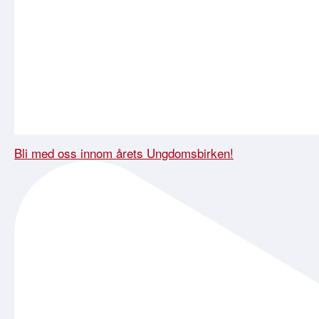
Bli med oss innom årets Ungdomsbirken!