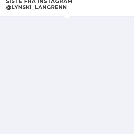
SISTE FRA INSTAGRAM
@LYNSKI_LANGRENN