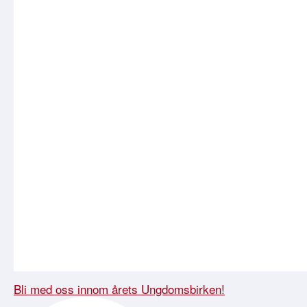
Bli med oss innom årets Ungdomsbirken!