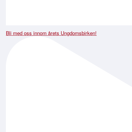
Bli med oss innom årets Ungdomsbirken!