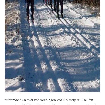
er fremdeles samlet ved vendingen ved Holmetjern. En liten