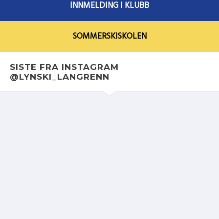
INNMELDING I KLUBB
SOMMERSKISKOLEN
SISTE FRA INSTAGRAM
@LYNSKI_LANGRENN