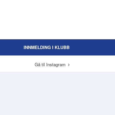
INNMELDING I KLUBB
Gå til Instagram