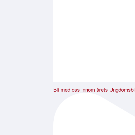
Bli med oss innom årets Ungdomsbi