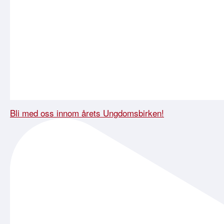
Bli med oss innom årets Ungdomsbirken!