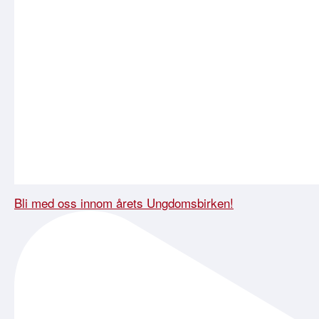
Bli med oss innom årets Ungdomsbirken!