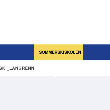
SOMMERSKISKOLEN
NSKI_LANGRENN