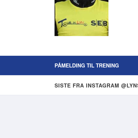
PÅMELDING TIL TRENING
SISTE FRA INSTAGRAM @LY