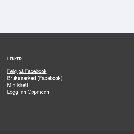
LINKER
Følg på Facebook
Bruktmarked (Facebook)
Min idrett
Logg inn Oppmenn