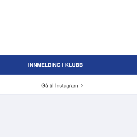
INNMELDING I KLUBB
Gå til Instagram