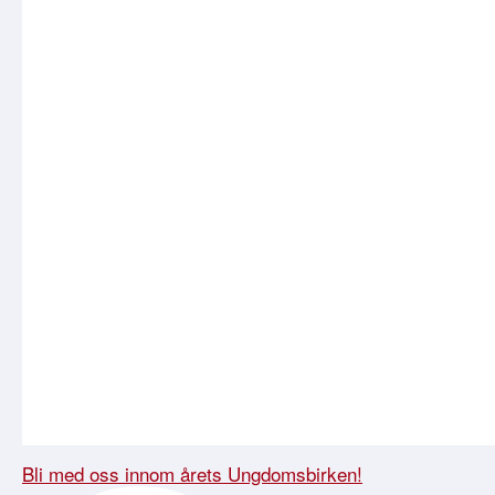
Bli med oss innom årets Ungdomsbirken!