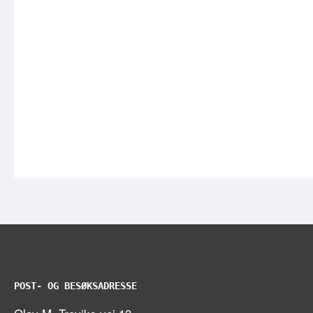
POST- OG BESØKSADRESSE