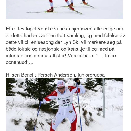
Etter testløpet vendte vi nesa hjemover, alle enige om
at dette hadde vært en flott samling, og med følelse av
dette vil bli en sesong der Lyn Ski vil markere seg på
både lokale og nasjonale og kanskje til og med på
internasjonale resultatlister! Vi sier bare: "… To be
continued"…
Hilsen Bendik Persch Andersen, juniorgruppa