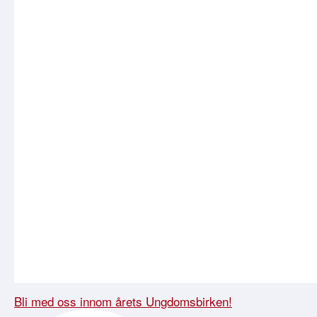
Bli med oss innom årets Ungdomsbirken!