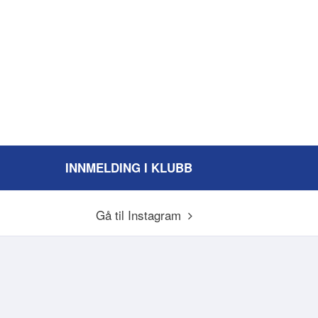
INNMELDING I KLUBB
Gå til Instagram