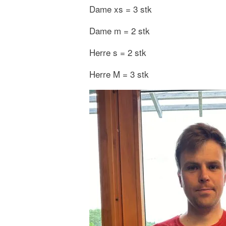
Dame xs = 3 stk
Dame m = 2 stk
Herre s = 2 stk
Herre M = 3 stk