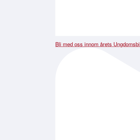
Bli med oss innom årets Ungdomsbi