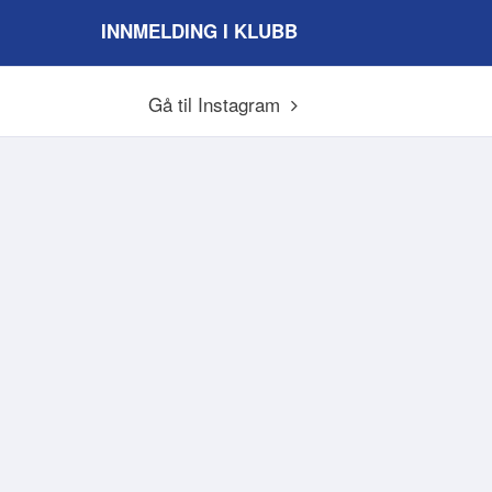
INNMELDING I KLUBB
Gå til Instagram