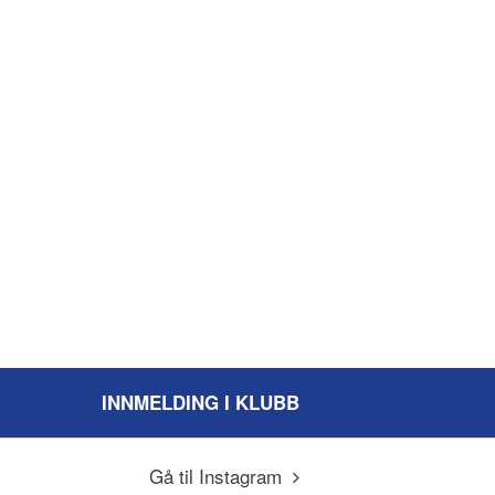
INNMELDING I KLUBB
Gå til Instagram