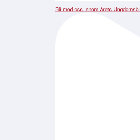
Bli med oss innom årets Ungdomsbi