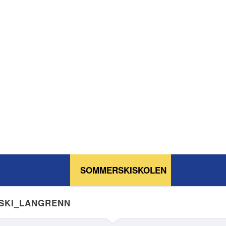
SOMMERSKISKOLEN
NSKI_LANGRENN