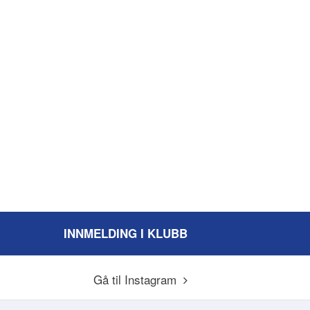
INNMELDING I KLUBB
Gå til Instagram