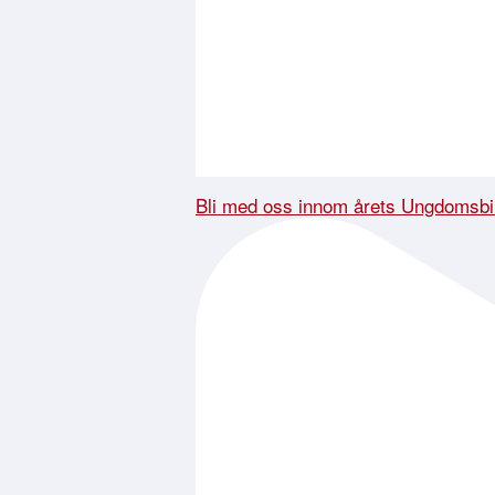
Bli med oss innom årets Ungdomsbi