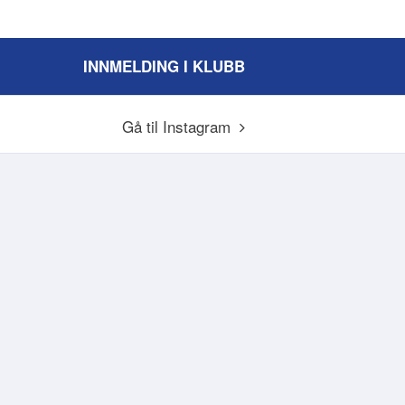
INNMELDING I KLUBB
Gå til Instagram