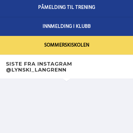
PÅMELDING TIL TRENING
INNMELDING I KLUBB
SOMMERSKISKOLEN
SISTE FRA INSTAGRAM
@LYNSKI_LANGRENN