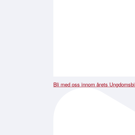
Bli med oss innom årets Ungdomsbi