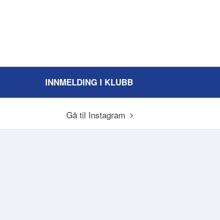
INNMELDING I KLUBB
Gå til Instagram