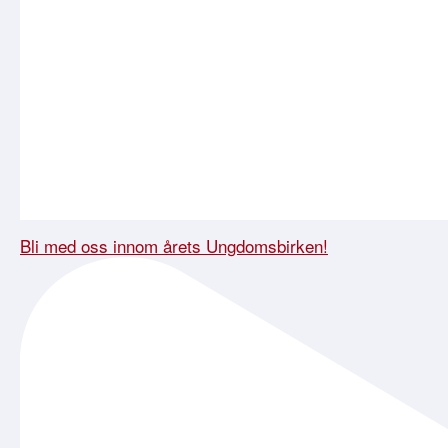
Bli med oss innom årets Ungdomsbirken!