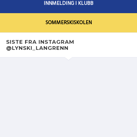
INNMELDING I KLUBB
SOMMERSKISKOLEN
SISTE FRA INSTAGRAM
@LYNSKI_LANGRENN