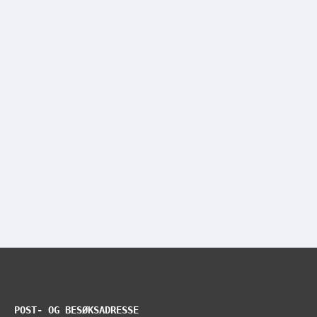
POST- OG BESØKSADRESSE