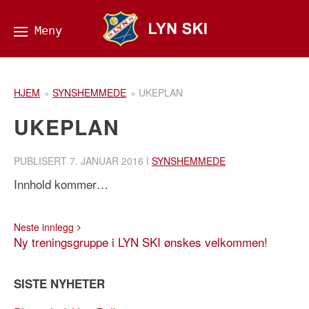
HJEM
»
SYNSHEMMEDE
»
UKEPLAN
UKEPLAN
PUBLISERT
7. JANUAR 2016
I
SYNSHEMMEDE
Innhold kommer…
Neste innlegg
Ny treningsgruppe i LYN SKI ønskes velkommen!
SISTE NYHETER