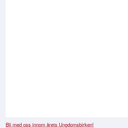
Bli med oss innom årets Ungdomsbirken!