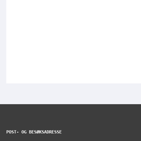
POST- OG BESØKSADRESSE