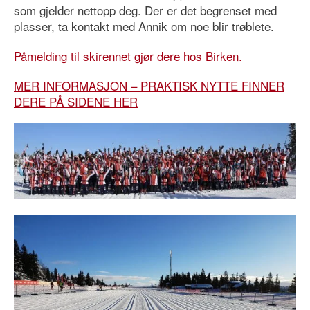
som gjelder nettopp deg. Der er det begrenset med
plasser, ta kontakt med Annik om noe blir trøblete.
Påmelding til skirennet gjør dere hos Birken.
MER INFORMASJON – PRAKTISK NYTTE FINNER
DERE PÅ SIDENE HER