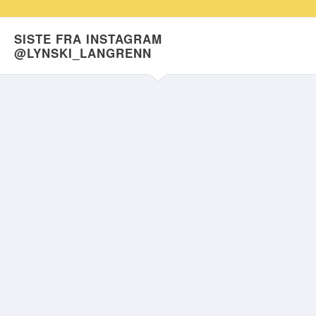
SISTE FRA INSTAGRAM
@LYNSKI_LANGRENN