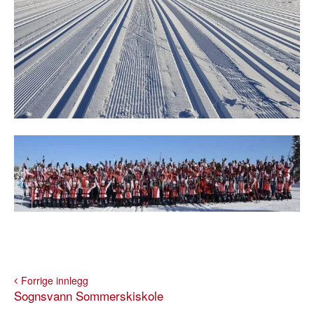
Forrige innlegg
Sognsvann Sommerskiskole