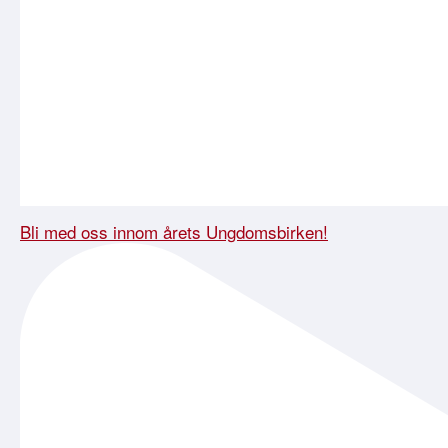
Bli med oss innom årets Ungdomsbirken!