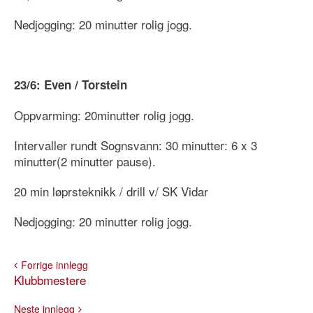
Nedjogging: 20 minutter rolig jogg.
23/6: Even / Torstein
Oppvarming: 20minutter rolig jogg.
Intervaller rundt Sognsvann: 30 minutter: 6 x 3
minutter(2 minutter pause).
20 min løprsteknikk / drill v/ SK Vidar
Nedjogging: 20 minutter rolig jogg.
Forrige innlegg
Klubbmestere
Neste innlegg