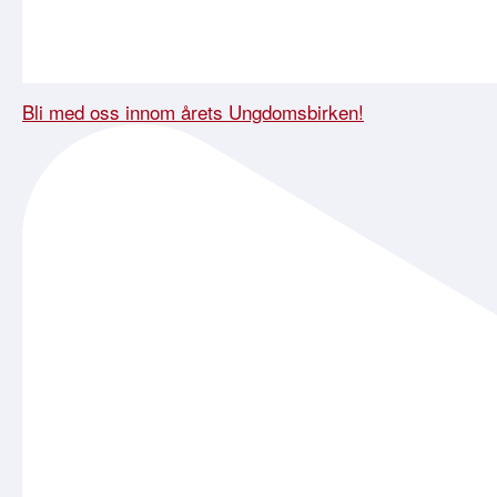
Bli med oss innom årets Ungdomsbirken!