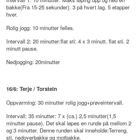
bakke(Fra 15-25 sekunder). 3 på hvert lag. 5 etapper
hver.
Rolig jogg: 10 minutter felles.
Intervall 2: 20 minutter:flat sti: 4 x 3 minutt. flat sti. 2
minutt pause.
Nedjogging: 20minutter
16/6: Terje / Torstein
Oppvarming: 30 minutter rolig jogg+prøveintervall.
Intervall: 35 minutter: 7 x (ca.) 2,5 minutter(1,5
minutter pause). Det skal løpes en runde på mellom 2
og 3 minutter. Denne runden skal inneholde:Terreng,
sti, nedoverbakke og motbakke.