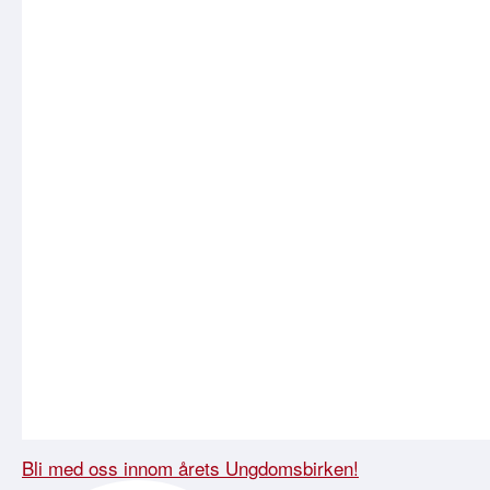
Bli med oss innom årets Ungdomsbirken!