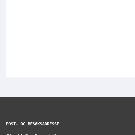
POST- OG BESØKSADRESSE