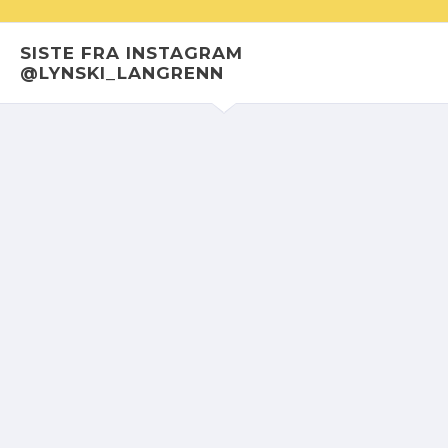
SISTE FRA INSTAGRAM
@LYNSKI_LANGRENN