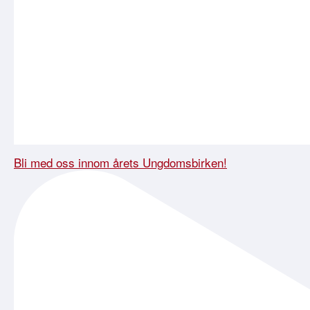
Bli med oss innom årets Ungdomsbirken!